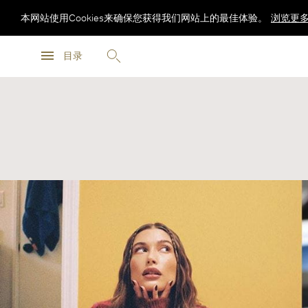
本网站使用Cookies来确保您获得我们网站上的最佳体验。
浏览更
浏览更
目录
浏览更