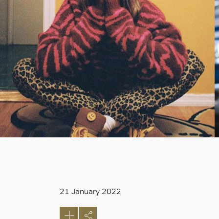
21 January 2022