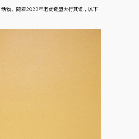
的生肖动物。随着2022年老虎造型大行其道，以下