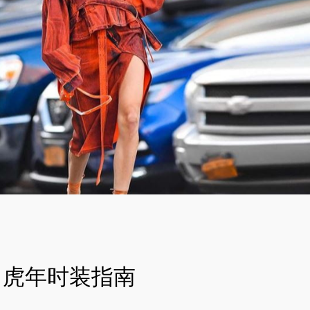
虎年时装指南