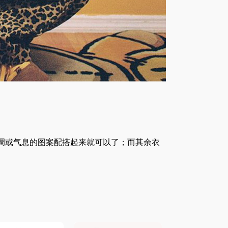
调或气息的图案配搭起来就可以了；而其余衣