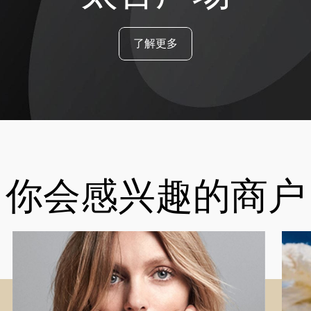
了解更多
你会感兴趣的商户