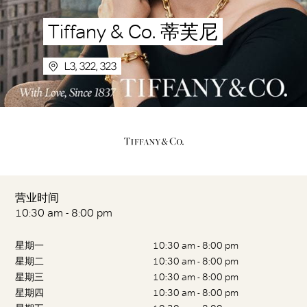
Tiffany & Co. 蒂芙尼
L3, 322, 323
营业时间
10:30 am - 8:00 pm
星期一
10:30 am - 8:00 pm
星期二
10:30 am - 8:00 pm
星期三
10:30 am - 8:00 pm
星期四
10:30 am - 8:00 pm