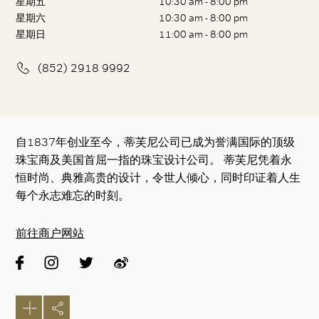
星期五
10:30 am - 8:00 pm
星期六
10:30 am - 8:00 pm
星期日
11:00 am - 8:00 pm
(852) 2918 9992
自1837年创业至今，蒂芙尼公司已成为誉满国际的顶级
珠宝商及美国首屈一指的珠宝设计公司。 蒂芙尼凭着永
恒时尚、典雅高贵的设计，令世人倾心，同时印证着人生
每个永志难忘的时刻。
前往商户网站