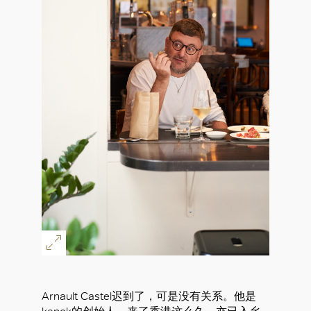
Arnault Castel迟到了，可是没有关系。他是