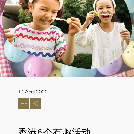
14 April 2022
香港6个有趣活动