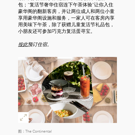
包；“复活节奢华住宿连下午茶体验”让你入住
豪华阁的翻新客房，并让两位成人和两位小童
享用豪华阁设施和服务，一家人可在客房内享
用美味下午茶，除了获赠儿童复活节礼品包，
小朋友还可参加巧克力复活蛋寻宝。
按此
预订住宿。
图：The Continental