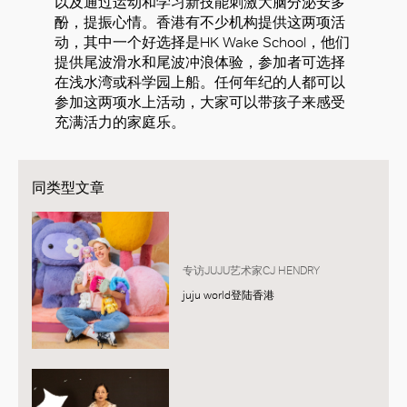
以及通过运动和学习新技能刺激大脑分泌安多
酚，提振心情。香港有不少机构提供这两项活
动，其中一个好选择是HK Wake School，他们
提供尾波滑水和尾波冲浪体验，参加者可选择
在浅水湾或科学园上船。任何年纪的人都可以
参加这两项水上活动，大家可以带孩子来感受
充满活力的家庭乐。
同类型文章
专访JUJU艺术家CJ HENDRY
juju world登陆香港