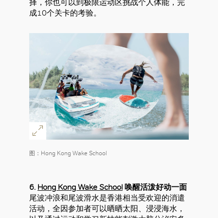
择，你也可以到极限运动区挑战个人体能，完
成10个关卡的考验。
图：Hong Kong Wake School
6.
Hong Kong Wake School
唤醒活泼好动一面
尾波冲浪和尾波滑水是香港相当受欢迎的消遣
活动，全因参加者可以晒晒太阳、浸浸海水，