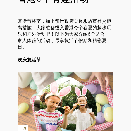
复活节将至，加上预计政府会逐步放寛社交距
离措施，大家准备投入香港今个春夏的趣味玩
乐和户外活动吧！以下为大家介绍6个适合一
家人体验的活动，尽享复活节假期和精彩夏
日。
欢庆复活节…