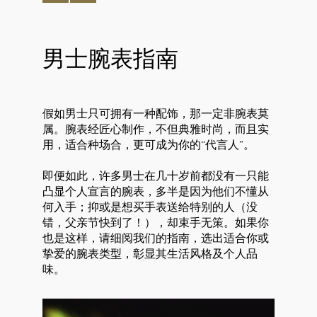
男士腕表指南
假如男士只可拥有一种配饰，那一定非腕表莫
属。腕表经匠心制作，不但典雅时尚，而且实
用，适合种场合，更可成为你的“代言人”。
即便如此，许多男士在几十岁前都没有一只能
凸显个人宣言的腕表，多半是因为他们不懂从
何入手；抑或是想买手表送给特别的人（没
错，父亲节快到了！），却束手无策。如果你
也是这样，请细阅我们的指南，选出适合你或
挚爱的腕表类型，彰显其生活风格及个人品
味。