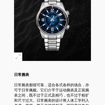
日常腕表
日常腕表都很可靠，适合各式各样的场合，亦
可于日常佩戴。它们介乎于运动腕表及正装腕
表之间，既不过于正式及精巧，也不过于粗犷
和尺寸过大。日常腕表的设计将人体工学列入