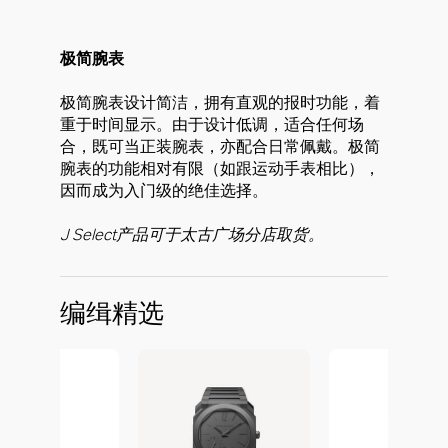
极简腕表
极简腕表设计简洁，拥有直观的报时功能，着
重于时间显示。由于设计低调，适合任何场
合，既可当正装腕表，亦配合日常佩戴。极简
腕表的功能相对有限（如跟运动手表相比），
因而成为入门级的绝佳选择。
J Select产品可于太古广场分店取货。
编缉精选