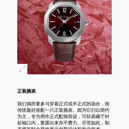
正装腕表
我们偶而要参与穿着正式或半正式的场合，按
传统最好搭配一只正装腕表。因为它们以简约
为主，专为用作正式配饰而设，可轻易藏于衬
衫袖口内，要露出来亦不费力。尽管如此，制