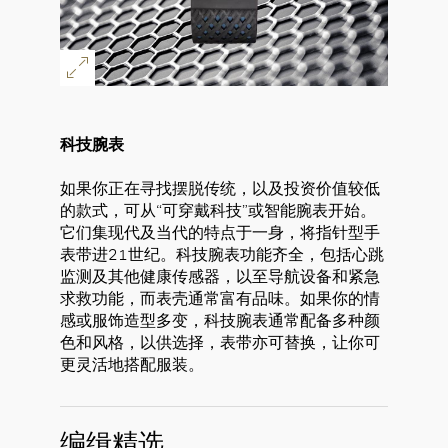
科技腕表
如果你正在寻找摆脱传统，以及投资价值较低
的款式，可从“可穿戴科技”或智能腕表开始。
它们集现代及当代的特点于一身，将指针型手
表带进21世纪。科技腕表功能齐全，包括心跳
监测及其他健康传感器，以至导航设备和紧急
求救功能，而表壳通常富有品味。如果你的情
感或服饰造型多变，科技腕表通常配备多种颜
色和风格，以供选择，表带亦可替换，让你可
更灵活地搭配服装。
编缉精选