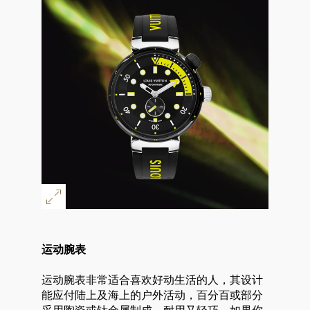
运动腕表
运动腕表非常适合喜欢好动生活的人，其设计
能应付陆上及海上的户外活动，百分百或部分