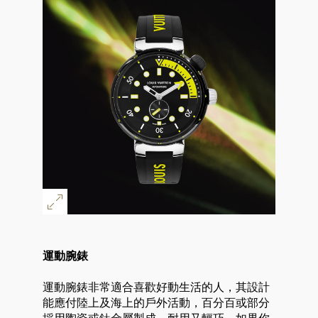
運動腕錶
運動腕錶非常適合喜歡好動生活的人，其設計
能應付陸上及海上的戶外活動，百分百或部分