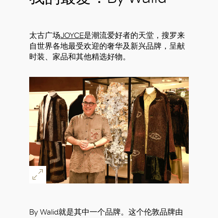
太古广场
JOYCE
是潮流爱好者的天堂，搜罗来
自世界各地最受欢迎的奢华及新兴品牌，呈献
时装、家品和其他精选好物。
By Walid就是其中一个品牌。这个伦敦品牌由