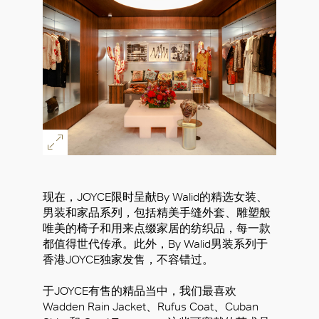
现在，JOYCE限时呈献By Walid的精选女装、
男装和家品系列，包括精美手缝外套、雕塑般
唯美的椅子和用来点缀家居的纺织品，每一款
都值得世代传承。此外，By Walid男装系列于
香港JOYCE独家发售，不容错过。
于JOYCE有售的精品当中，我们最喜欢
Wadden Rain Jacket、Rufus Coat、Cuban