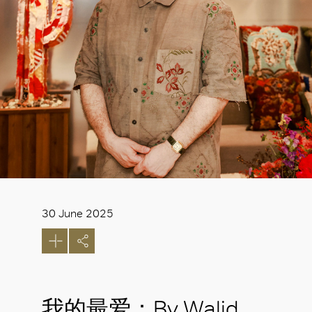
30 June 2025
我的最爱：By Walid