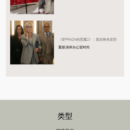
《穿PRADA的恶魔2》：复刻角色造型
重新演绎办公室时尚
类型