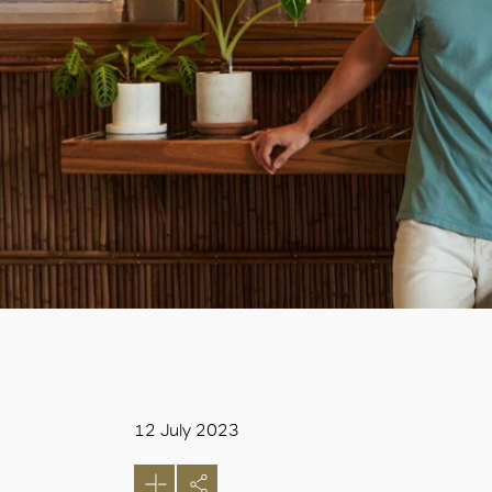
12 July 2023