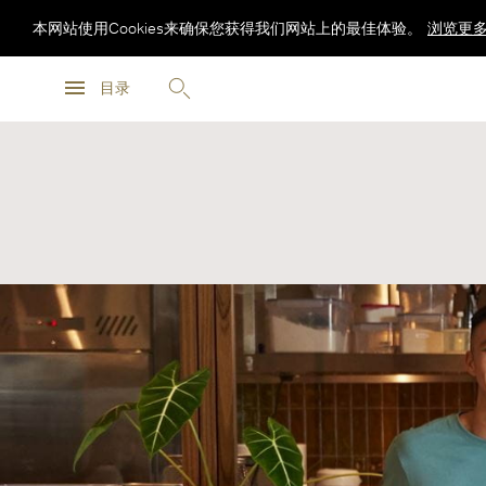
本网站使用Cookies来确保您获得我们网站上的最佳体验。
浏览更
浏览更
目录
浏览更