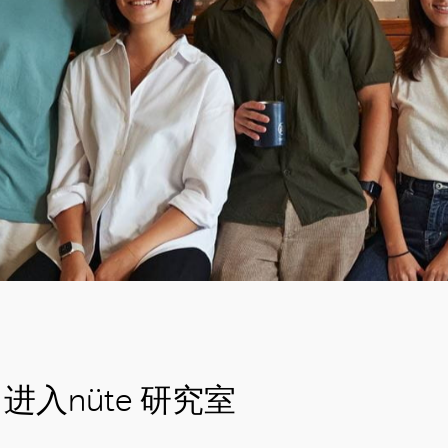
进入nüte 研究室