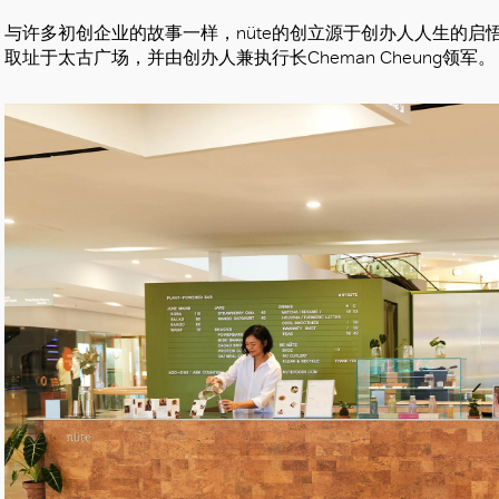
与许多初创企业的故事一样，nüte的创立源于创办人人生的
取址于太古广场，并由创办人兼执行长Cheman Cheung领军