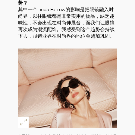
势？
其中一个Linda Farrow的影响是把眼镜融入时
尚界，以往眼镜都是非常实用的物品，缺乏趣
味性，不会出现在时尚伸展台，而我们让眼镜
再次成为潮流配饰。我感受到这个趋势会持续
下去，眼镜业界在时尚界的地位会越加巩固。
好