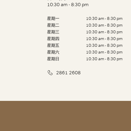
10:30 am - 8:30 pm
星期一
10:30 am - 8:30 pm
星期二
10:30 am - 8:30 pm
星期三
10:30 am - 8:30 pm
星期四
10:30 am - 8:30 pm
星期五
10:30 am - 8:30 pm
星期六
10:30 am - 8:30 pm
星期日
10:30 am - 8:30 pm
2861 2608