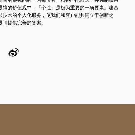
高尚的眼镜品牌，为每位客户精挑匹配款式，并独制联乘
眼镜的价值观中，「个性」是极为重要的一项要素。建基
眼技术的个人化服务，使我们和客户能共同立于创新之
眼睛提供完善的答案。