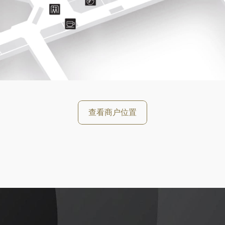
好
查看商户位置