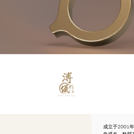
成立于200