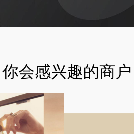
你会感兴趣的商户