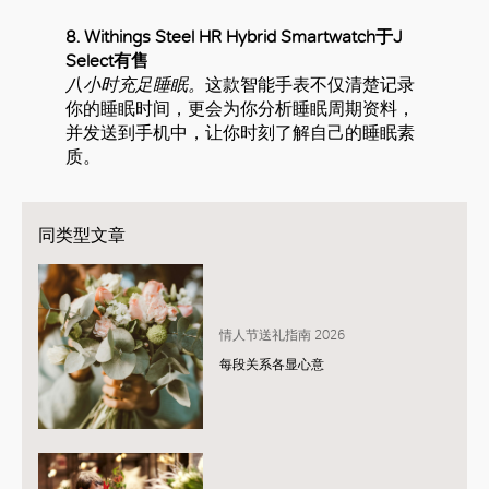
8. Withings Steel HR Hybrid Smartwatch于J
Select有售
八小时充足睡眠。
这款智能手表不仅清楚记录
你的睡眠时间，更会为你分析睡眠周期资料，
并发送到手机中，让你时刻了解自己的睡眠素
质。
同类型文章
情人节送礼指南 2026
每段关系各显心意