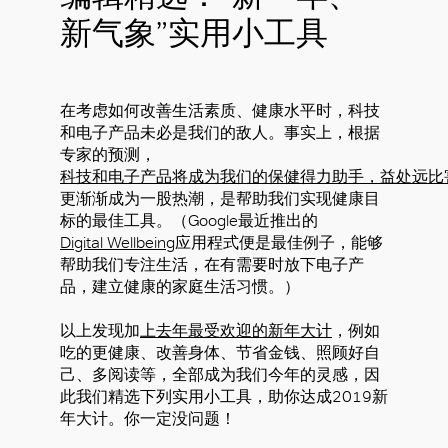
新气象”实用小工具
在考虑如何改善生活素质、健康水平时，科技
和电子产品未必是我们的敌人。事实上，根据
专家的预测，
科技和电子产品将成为我们的保健得力助手，益处远比
更渐渐成为一股热潮，是帮助我们实现健康目
标的最佳工具。（Google最近推出的
Digital Wellbeing
应用程式便是最佳例子，能够
帮助我们专注生活，在有需要时放下电子产
品，建立健康的家庭生活习惯。）
以上发现加
上去年最受欢迎的新年大计
，例如
吃的更健康、改善身体、节省金钱、照顾好自
己、多阅读等，全部成为我们今年的灵感，因
此我们精选下列实用小工具，助你达成2019新
年大计。你一定没问题！