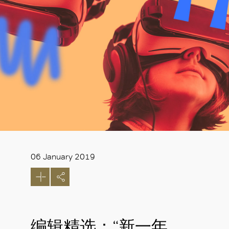
06 January 2019
编辑精选：“新一年、