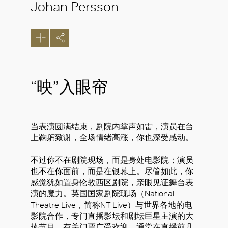
Johan Persson
“映”入眼帘
当表演圆满结束，剧院内掌声如雷，演员在台
上鞠躬致谢，全场情绪高涨，你也深受感动。
不过你不在剧院现场，而是身处电影院；演员
也不在你面前，而是在银幕上。尽管如此，你
感觉犹如置身伦敦西区剧院，亲眼见证舞台表
演的魔力。英国国家剧院现场（National
Theatre Live，简称NT Live）与世界各地的电
影院合作，专门直播影坛和剧坛巨星主演的大
热节目，有关门票广受欢迎，通常在直播前几