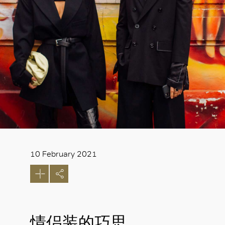
10 February 2021
情侣装的巧思