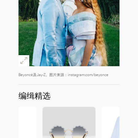
Beyoncé及Jay-Z。图片来源：instagram.com/beyonce
编缉精选