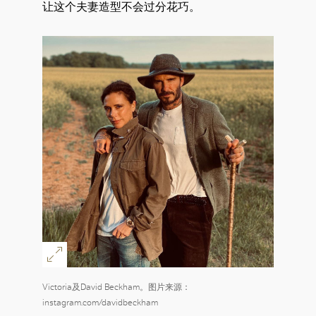
让这个夫妻造型不会过分花巧。
Victoria及David Beckham。图片来源：
instagram.com/davidbeckham