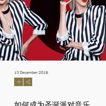
13 December 2018
如何成为圣诞派对音乐