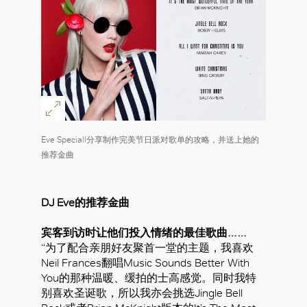
Eve Speciall分享制作完美节日派对歌单的攻略，并送上她的
推荐金曲
DJ Eve的推荐金曲
宾客到访时让他们投入情绪的最佳歌曲……
“为了配合亲朋好友聚首一堂的主题，我喜欢
Neil Frances翻唱Music Sounds Better With
You的那种温暖、缓拍的士高感觉。同时我特
别喜欢圣诞歌，所以我亦会挑选Jingle Bell