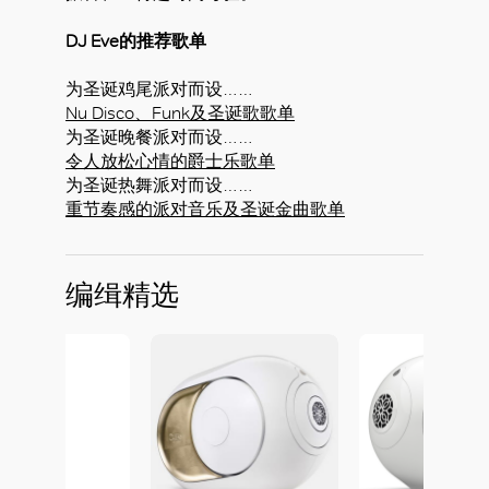
DJ Eve的推荐歌单
为圣诞鸡尾派对而设……
Nu Disco、Funk及圣诞歌歌单
为圣诞晚餐派对而设……
令人放松心情的爵士乐歌单
为圣诞热舞派对而设……
重节奏感的派对音乐及圣诞金曲歌单
编缉精选