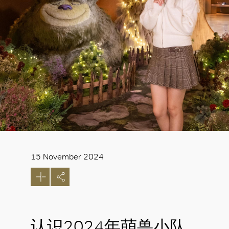
15 November 2024
认识2024年萌兽小队