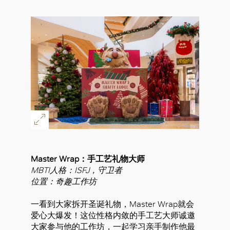
Master Wrap：手工艺礼物大师
MBTI人格：ISFJ，守卫者
位置：奇趣工作坊
一看到大家拆开圣诞礼物，Master Wrap就会
爱心大爆发！这位性格内敛的手工艺大师诚邀
大家参与他的工作坊，一起学习亲手制作他最