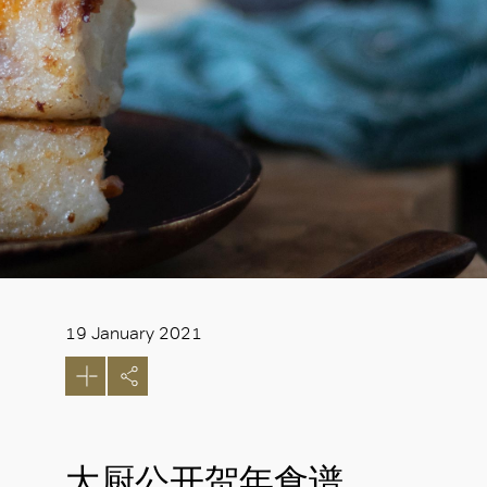
19 January 2021
大厨公开贺年食谱