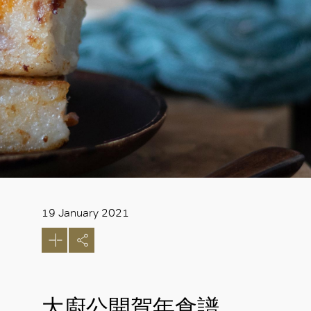
19 January 2021
大廚公開賀年食譜