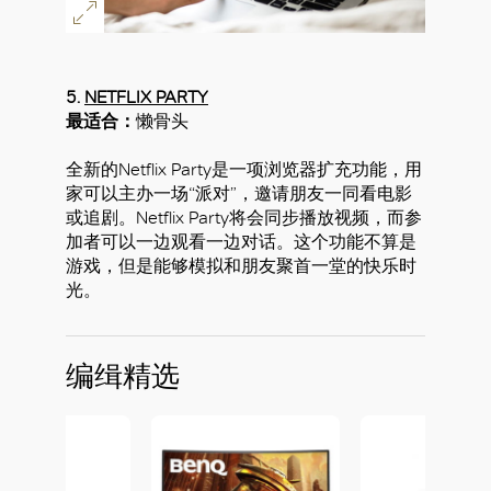
5.
NETFLIX PARTY
最适合：
懒骨头
全新的Netflix Party是一项浏览器扩充功能，用
家可以主办一场“派对”，邀请朋友一同看电影
或追剧。Netflix Party将会同步播放视频，而参
加者可以一边观看一边对话。这个功能不算是
游戏，但是能够模拟和朋友聚首一堂的快乐时
光。
编缉精选