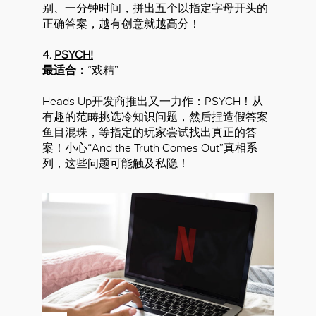
别、一分钟时间，拼出五个以指定字母开头的
正确答案，越有创意就越高分！
4.
PSYCH!
最适合：
“戏精”
Heads Up开发商推出又一力作：PSYCH！从
有趣的范畴挑选冷知识问题，然后捏造假答案
鱼目混珠，等指定的玩家尝试找出真正的答
案！小心“And the Truth Comes Out”真相系
列，这些问题可能触及私隐！
好