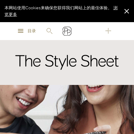
本网站使用Cookies来确保您获得我们网站上的最佳体验。
浏
览更多
浏
浏
览更多
目录
览更多
The Style Sheet