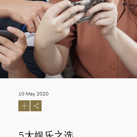
10 May 2020
5大娱乐之选