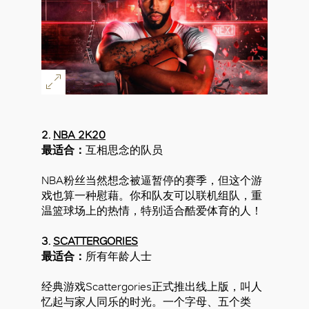
2.
NBA 2K20
最适合：
互相思念的队员
NBA粉丝当然想念被逼暂停的赛季，但这个游
戏也算一种慰藉。你和队友可以联机组队，重
温篮球场上的热情，特别适合酷爱体育的人！
3.
SCATTERGORIES
最适合：
所有年龄人士
经典游戏Scattergories正式推出线上版，叫人
忆起与家人同乐的时光。一个字母、五个类