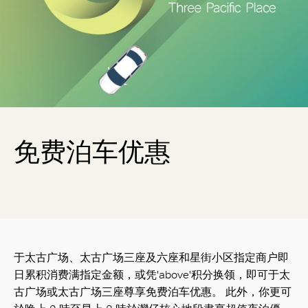
免费泊车优惠
于太古广场、太古广场三座及六座和星街小区指定商户即
日累积消费满指定金额，或凭'above'积分换领，即可于太
古广场或太古广场三座尊享免费泊车优惠。 此外，你更可