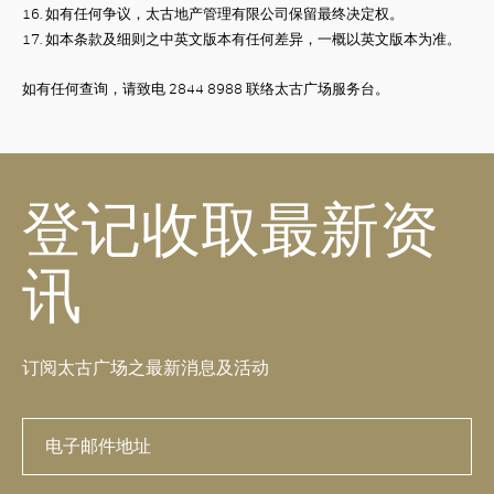
16.
如有任何争议，太古地产管理有限公司保留最终决定权。
17.
如本条款及细则之中英文版本有任何差异，一概以英文版本为准。
如有任何查询，请致电
2844 8988
联络太古广场服务台。
登记收取最新资
讯
订阅太古广场之最新消息及活动