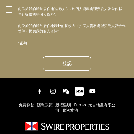
向位於我的通常居住地的接收方（如個人資料處理受託人及合作夥
伴）提供我的個人資料*;
向位於我的通常居住地
以外
的接收方（如個人資料處理受託人及合作
夥伴）提供我的個人資料*;
* 必填
登記
免責條款 |
隱私政策 |
版權聲明 |
© 2026 太古地產有限公
司 版權所有