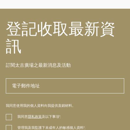
登記收取最新資
訊
訂閱太古廣場之最新消息及活動
我同意使用我的個人資料向我提供直銷材料。
我同意
隱私政策
及以下事項*;
管理我及我監護下未成年人的敏感個人資料*;