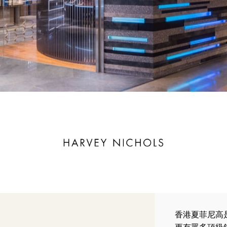
香港夏菲尼高