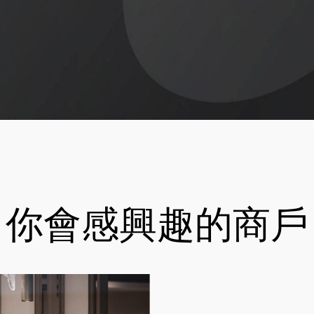
你會感興趣的商戶