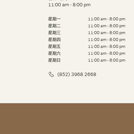
11:00 am - 8:00 pm
星期一
11:00 am - 8:00 pm
星期二
11:00 am - 8:00 pm
星期三
11:00 am - 8:00 pm
星期四
11:00 am - 8:00 pm
星期五
11:00 am - 8:00 pm
星期六
11:00 am - 8:00 pm
星期日
11:00 am - 8:00 pm
(852) 3968 2668