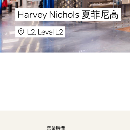
Harvey Nichols 夏菲尼高
L2, Level L2
營業時間