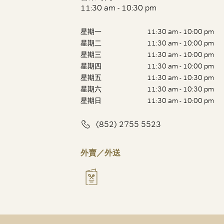
11:30 am - 10:30 pm
星期一
11:30 am - 10:00 pm
星期二
11:30 am - 10:00 pm
星期三
11:30 am - 10:00 pm
星期四
11:30 am - 10:00 pm
星期五
11:30 am - 10:30 pm
星期六
11:30 am - 10:30 pm
星期日
11:30 am - 10:00 pm
(852) 2755 5523
外賣／外送