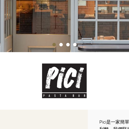
Pici是一