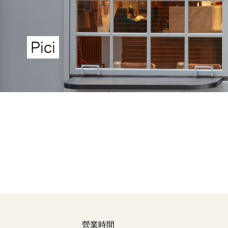
Pici
營業時間