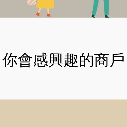
你會感興趣的商戶