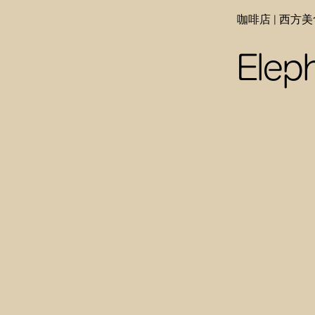
咖啡店 | 西方美
Elep