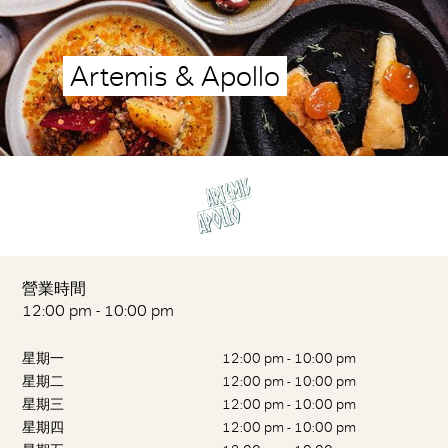
Artemis & Apollo
營業時間
12:00 pm - 10:00 pm
星期一
12:00 pm - 10:00 pm
星期二
12:00 pm - 10:00 pm
星期三
12:00 pm - 10:00 pm
星期四
12:00 pm - 10:00 pm