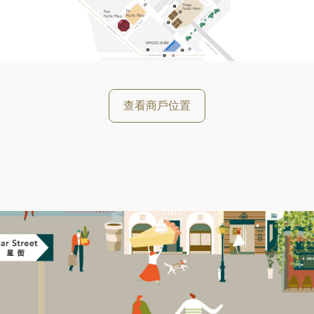
查看商戶位置