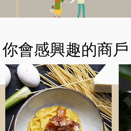
你會感興趣的商戶