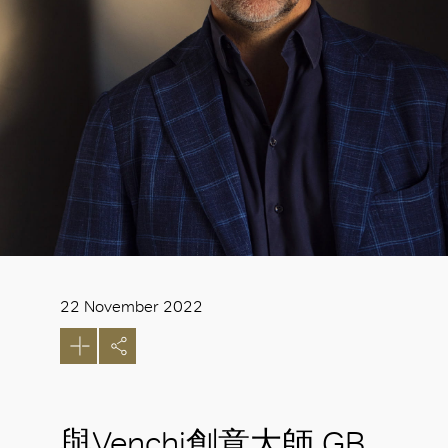
22 November 2022
與Venchi創意大師 GB