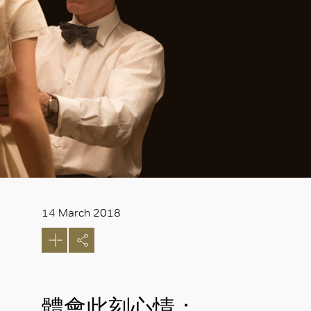
14 March 2018
體會此刻心情：