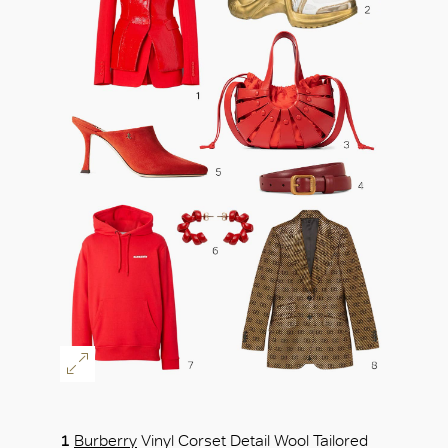
1
Burberry
Vinyl Corset Detail Wool Tailored