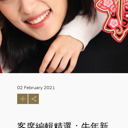
02 February 2021
客席編輯精選：牛年新