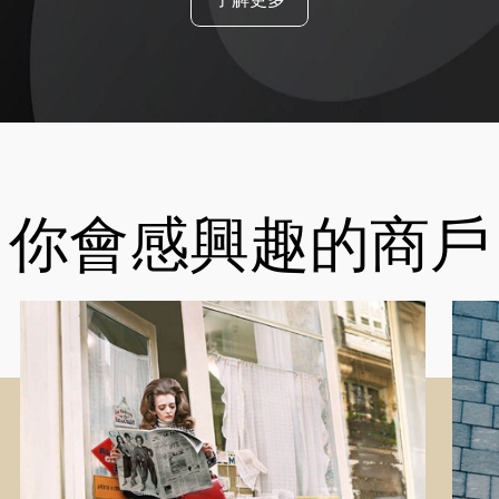
你會感興趣的商戶