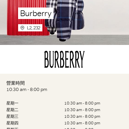
Burberry
L2, 232
營業時間
10:30 am - 8:00 pm
星期一
10:30 am - 8:00 pm
星期二
10:30 am - 8:00 pm
星期三
10:30 am - 8:00 pm
星期四
10:30 am - 8:00 pm