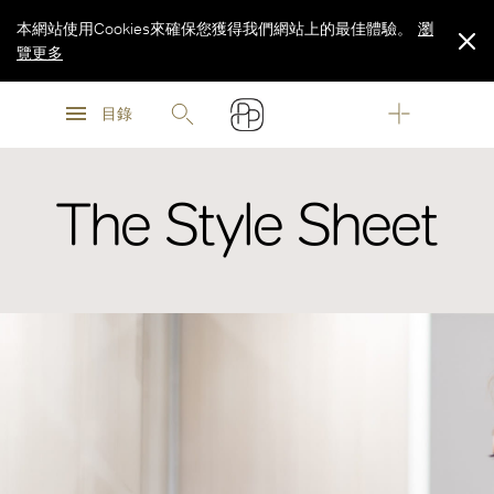
本網站使用Cookies來確保您獲得我們網站上的最佳體驗。
瀏
覽更多
瀏
瀏
覽更多
目錄
覽更多
The Style Sheet