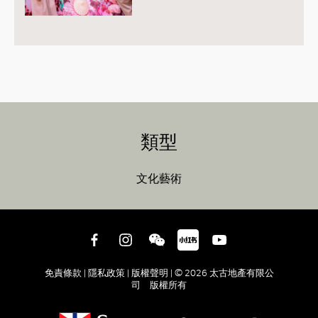
類型
文化藝術
免責條款 |
隱私政策 |
版權聲明 |
© 2026 太古地產有限公
司 版權所有