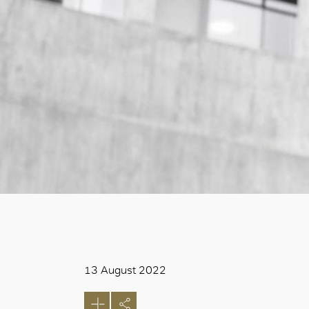
13 August 2022