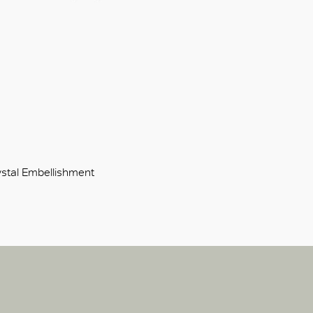
stal Embellishment