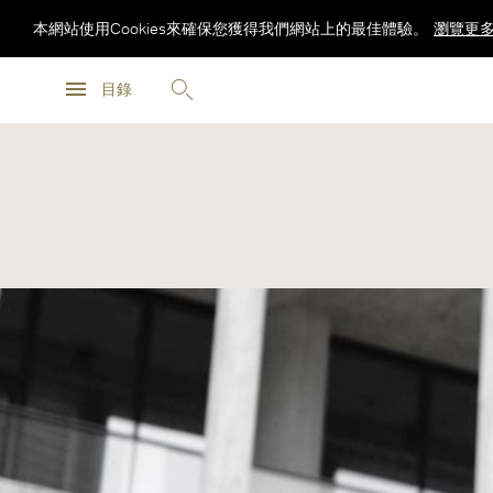
本網站使用Cookies來確保您獲得我們網站上的最佳體驗。
瀏覽更
瀏覽更
目錄
瀏覽更