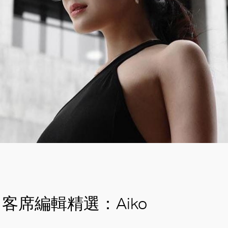
客席編輯精選：Aiko