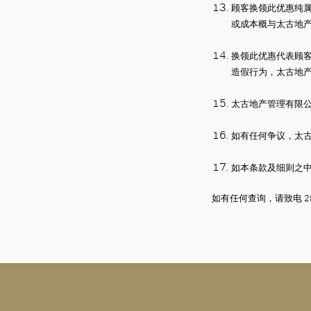
顾客换领此优惠纯
或成本概与太古地
换领此优惠代表顾
造假行为，太古地
太古地产管理有限
如有任何争议，太
如本条款及细则之
如有任何查询，请致电
2