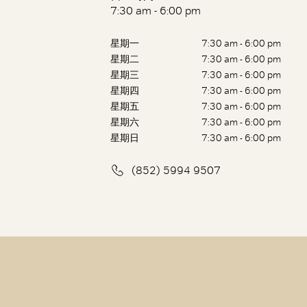
7:30 am - 6:00 pm
星期一
7:30 am - 6:00 pm
星期二
7:30 am - 6:00 pm
星期三
7:30 am - 6:00 pm
星期四
7:30 am - 6:00 pm
星期五
7:30 am - 6:00 pm
星期六
7:30 am - 6:00 pm
星期日
7:30 am - 6:00 pm
(852) 5994 9507