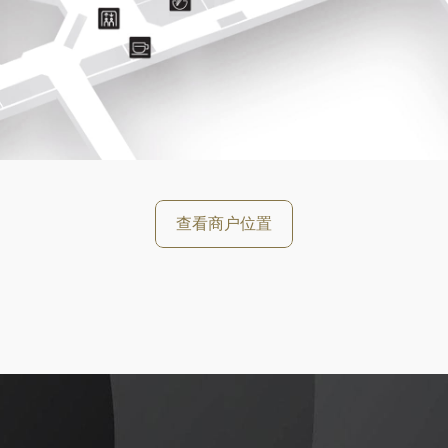
好
查看商户位置