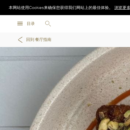
本网站使用Cookies来确保您获得我们网站上的最佳体验。
浏览更
浏览更
目录
浏览更
回到 餐厅指南