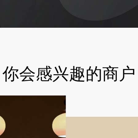
你会感兴趣的商户