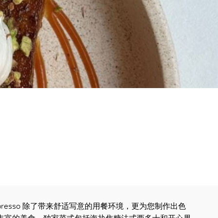
ove Espresso 除了带来舒适写意的用餐环境，更为您制作出色