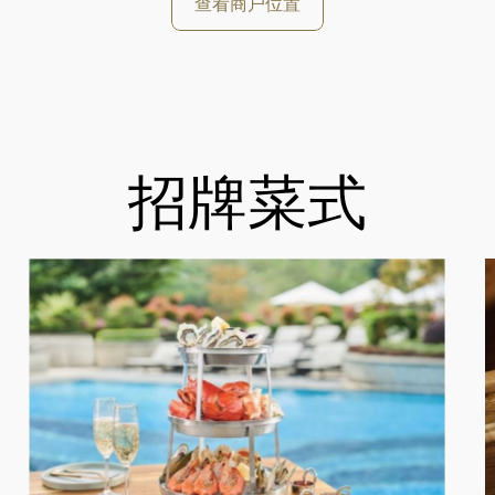
查看商户位置
招牌菜式
好