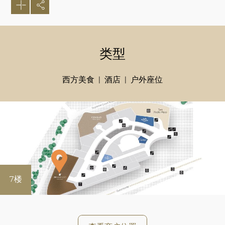
类型
西方美食
酒店
户外座位
7楼