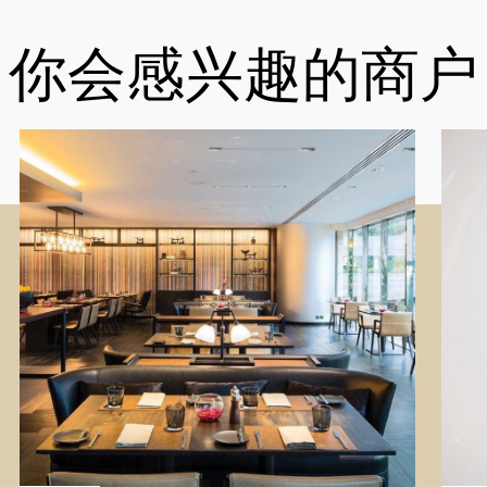
你会感兴趣的商户