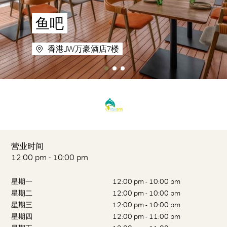
鱼吧
香港JW万豪酒店7楼
营业时间
12:00 pm - 10:00 pm
星期一
12:00 pm - 10:00 pm
星期二
12:00 pm - 10:00 pm
星期三
12:00 pm - 10:00 pm
星期四
12:00 pm - 11:00 pm