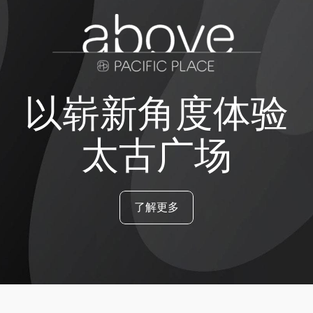
以崭新角度体验
太古广场
了解更多