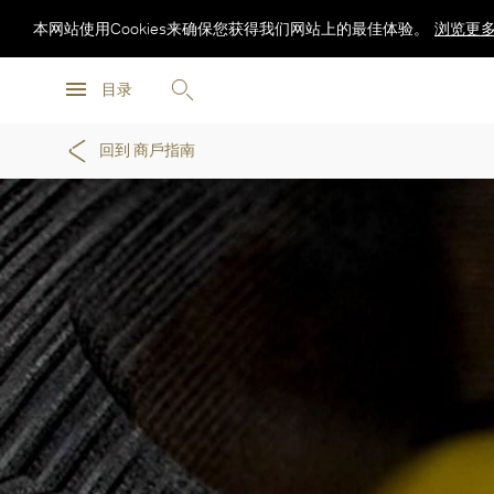
本网站使用Cookies来确保您获得我们网站上的最佳体验。
浏览更
浏览更
目录
浏览更
回到 商戶指南