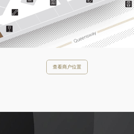
好
查看商户位置