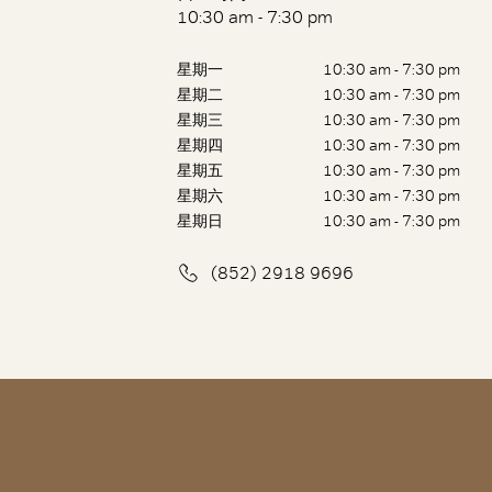
10:30 am - 7:30 pm
星期一
10:30 am - 7:30 pm
星期二
10:30 am - 7:30 pm
星期三
10:30 am - 7:30 pm
星期四
10:30 am - 7:30 pm
星期五
10:30 am - 7:30 pm
星期六
10:30 am - 7:30 pm
星期日
10:30 am - 7:30 pm
(852) 2918 9696