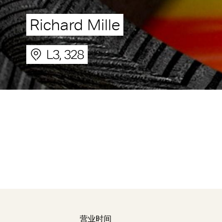
Richard Mille
L3, 328
营业时间