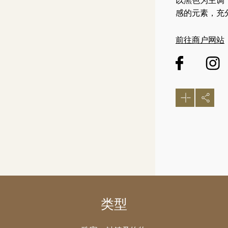
以黑色为主调
感的元素，充分展
前往商户网站
类型