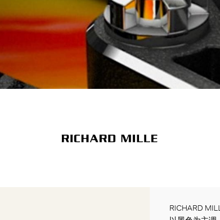
RICHARD