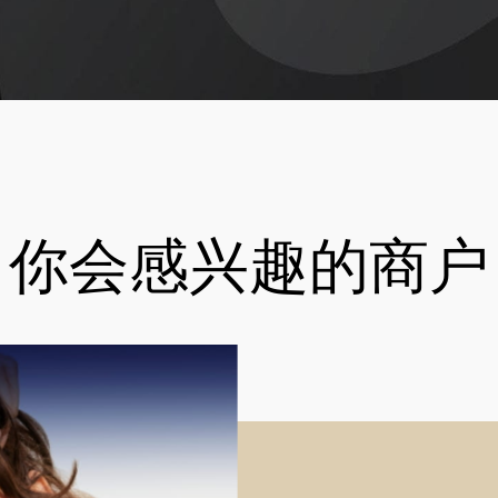
你会感兴趣的商户