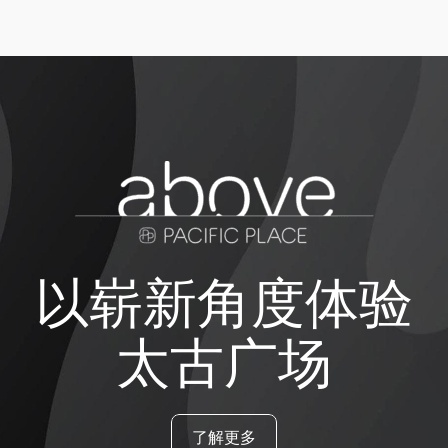
以崭新角度体验
太古广场
了解更多