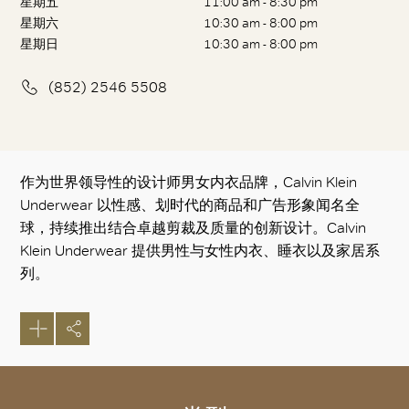
星期五
11:00 am - 8:30 pm
星期六
10:30 am - 8:00 pm
星期日
10:30 am - 8:00 pm
(852) 2546 5508
作为世界领导性的设计师男女内衣品牌，Calvin Klein
Underwear 以性感、划时代的商品和广告形象闻名全
球，持续推出结合卓越剪裁及质量的创新设计。Calvin
Klein Underwear 提供男性与女性内衣、睡衣以及家居系
列。