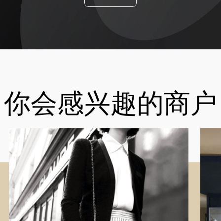
你会感兴趣的商户