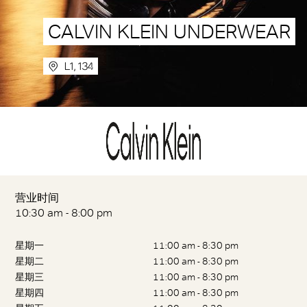
CALVIN KLEIN UNDERWEAR
L1, 134
营业时间
10:30 am - 8:00 pm
星期一
11:00 am - 8:30 pm
星期二
11:00 am - 8:30 pm
星期三
11:00 am - 8:30 pm
星期四
11:00 am - 8:30 pm