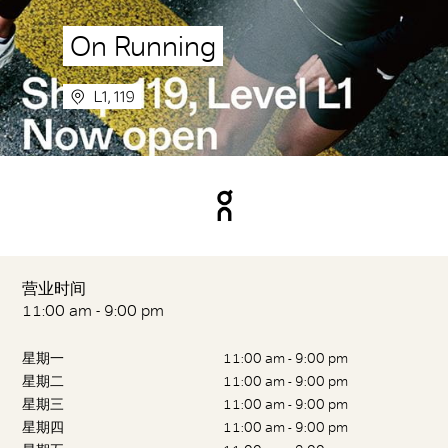
On Running
L1, 119
营业时间
11:00 am - 9:00 pm
星期一
11:00 am - 9:00 pm
星期二
11:00 am - 9:00 pm
星期三
11:00 am - 9:00 pm
星期四
11:00 am - 9:00 pm