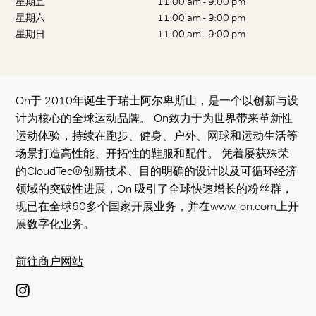
星期五
11:00 am - 9:00 pm
星期六
11:00 am - 9:00 pm
星期日
11:00 am - 9:00 pm
On于 2010年诞生于瑞士阿尔卑斯山，是一个以创新与设
计为核心的全球运动品牌。 On致力于为世界带来革新性
运动体验，持续在跑步、健身、户外、网球和运动生活等
场景打造高性能、开拓性的鞋服和配件。 凭着屡获殊荣
的CloudTec®创新技术、目的明确的设计以及可循环经济
领域的突破性进展，On 吸引了全球快速增长的粉丝群，
现已在全球60多个国家开展业务，并在www. on.com上开
展数字化业务。
前往商户网站