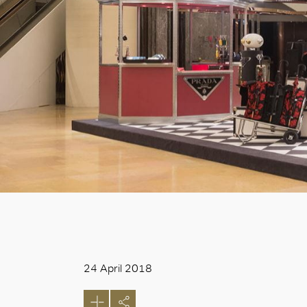
24 April 2018