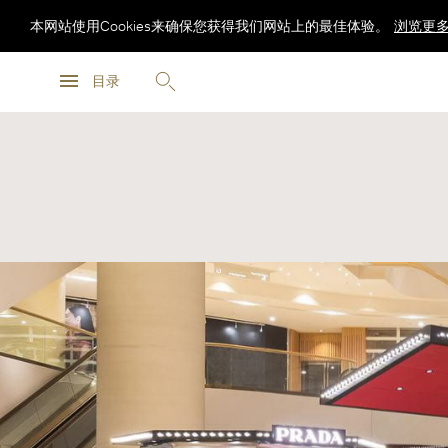
本网站使用Cookies来确保您获得我们网站上的最佳体验。
浏览更
浏览更
目录
浏览更