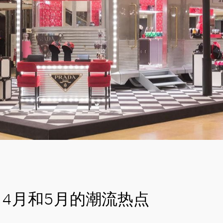
4月和5月的潮流热点