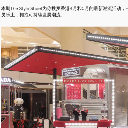
本期The Style Sheet为你搜罗香港4月和5月的最新潮
灵乐土，拥抱可持续发展潮流。