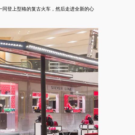
流活动，一同登上型格的复古火车，然后走进全新的心