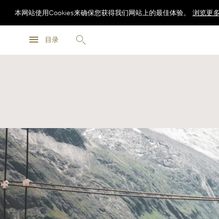
本网站使用Cookies来确保您获得我们网站上的最佳体验。
浏览更
浏览更
目录
浏览更