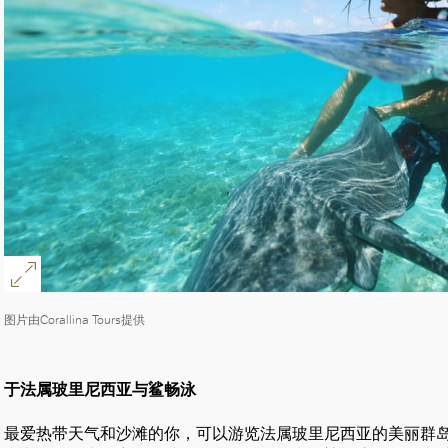
图片由Corallina Tours提供
于法属玻里尼西亚与鲨畅泳
最爱热带天气和沙滩的你，可以游览法属玻里尼西亚的美丽群