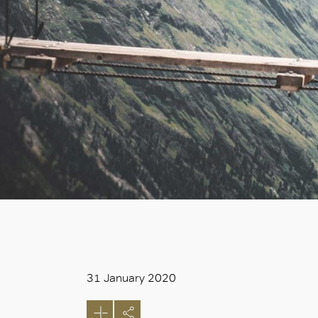
31 January 2020