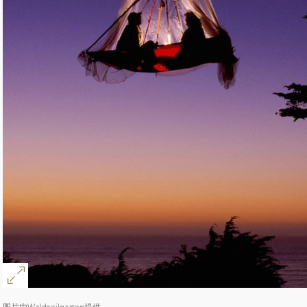
图片由Waldseilgarten提供