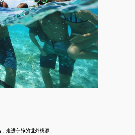
岛，走进宁静的世外桃源，