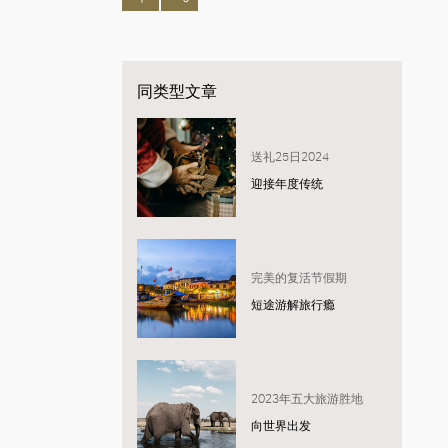
同类型文章
送礼25日2024
迎接年度传统
完美的复活节假期
短途游解旅行瘾
2023年五大旅游胜地
向世界出发