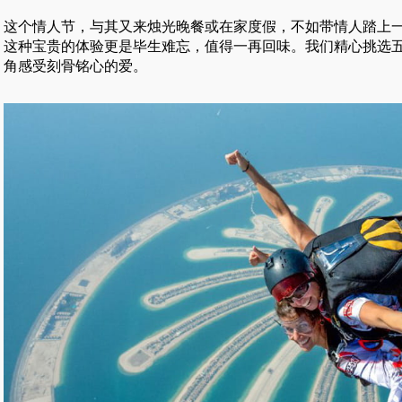
这个情人节，与其又来烛光晚餐或在家度假，不如带情人踏上
这种宝贵的体验更是毕生难忘，值得一再回味。我们精心挑选
角感受刻骨铭心的爱。