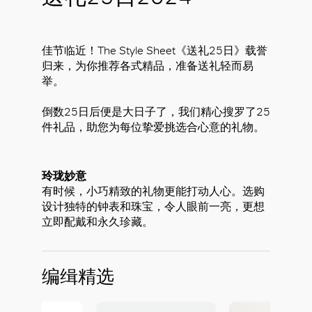
佳节临近！The Style Sheet《送礼25日》载誉
归来，为你推荐各式精品，准备送礼轻而易
举。
倒数25日后便是大日子了，我们精心搜罗了25
件礼品，助您为每位挚爱挑选合心意的礼物。
玲珑妙意
有时候，小巧精致的礼物更能打动人心。选购
设计独特的钟表和珠宝，令人眼前一亮，更想
立即配戴和永久珍藏。
编缉精选