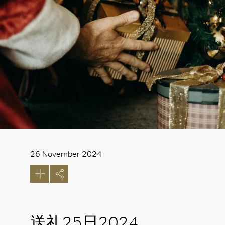
26 November 2024
送礼25日2024