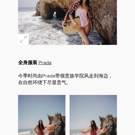
全身服装
Prada
今季时尚由Prada带领贵族学院风走到海边，
在自然环绕下尽显贵气。