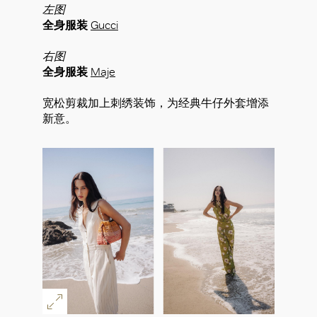
左图
全身服装
Gucci
右图
全身服装
Maje
宽松剪裁加上刺绣装饰，为经典牛仔外套增添
新意。