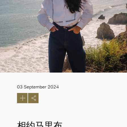
03 September 2024
相约马里布