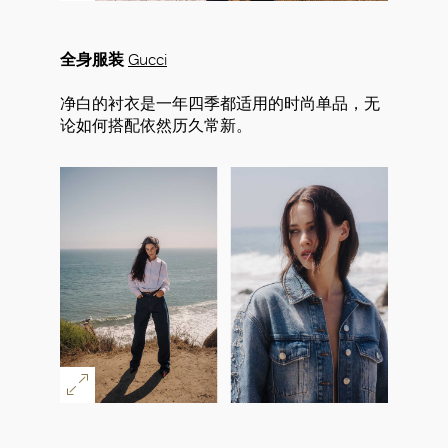
全身服装
Gucci
净白的衬衣是一年四季都适用的时尚单品，无
论如何搭配依然历久常新。