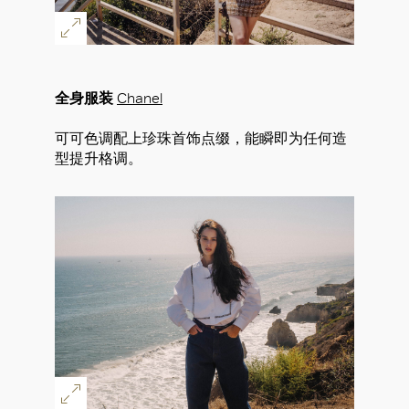
全身服装
Chanel
可可色调配上珍珠首饰点缀，能瞬即为任何造
型提升格调。