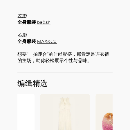
左图
全身服装
ba&sh
右图
全身服装
MAX&Co.
想要“一拍即合”的时尚配搭，那肯定是连衣裤
的主场，助你轻松展示个性与品味。
编缉精选