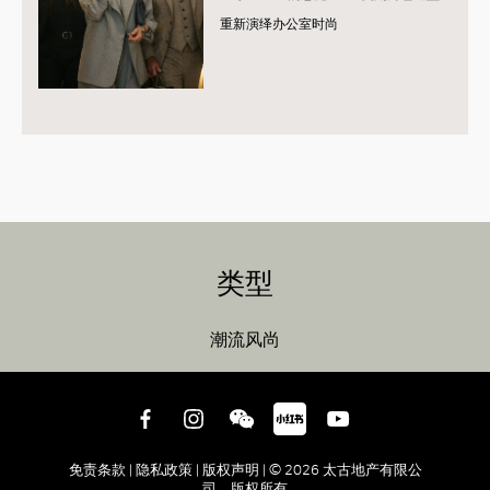
重新演绎办公室时尚
类型
潮流风尚
免责条款 |
隐私政策 |
版权声明 |
© 2026 太古地产有限公
司 版权所有