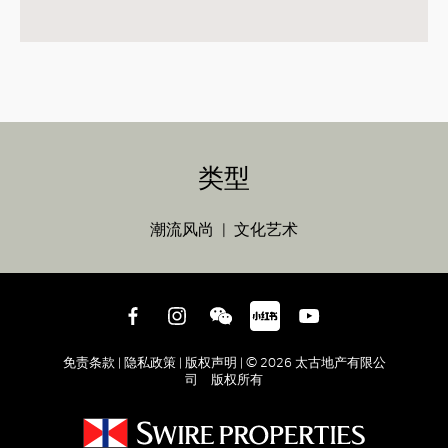
类型
潮流风尚
文化艺术
免责条款 |
隐私政策 |
版权声明 |
© 2026 太古地产有限公
司 版权所有