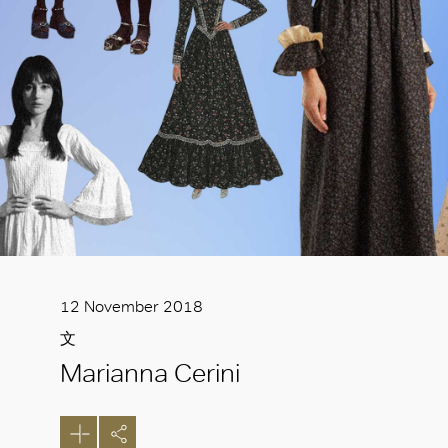
12 November 2018
文
Marianna Cerini