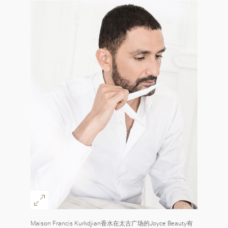
Maison Francis Kurkdjian香水在太古广场的Joyce Beauty有