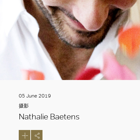
05 June 2019
摄影
Nathalie Baetens