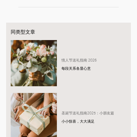
同类型文章
情人节送礼指南 2026
每段关系各显心意
圣诞节送礼指南2025：小朋友篇
小小惊喜，大大满足