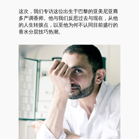
这次，我们专访这位出生于巴黎的亚美尼亚裔
多产调香师。他与我们反思过去与现在，从他
的人生转捩点，以至他为何不认同目前盛行的
香水分层技巧热潮。