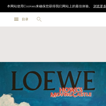
本网站使用Cookies来确保您获得我们网站上的最佳体验。
浏览更
浏览更
目录
浏览更