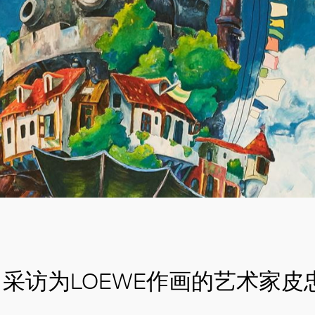
采访为LOEWE作画的艺术家皮