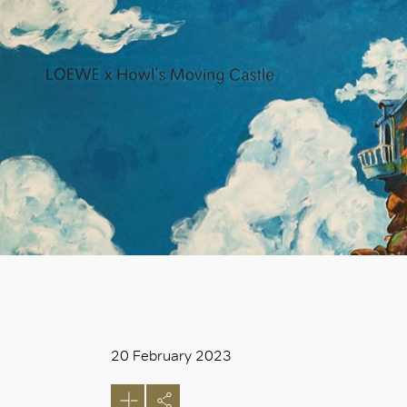
20 February 2023