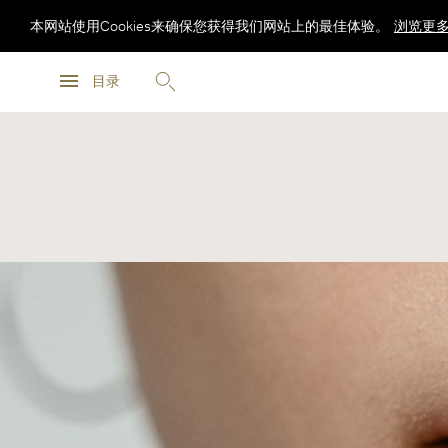
本网站使用Cookies来确保您获得我们网站上的最佳体验。
浏览更
浏览更
目录
浏览更