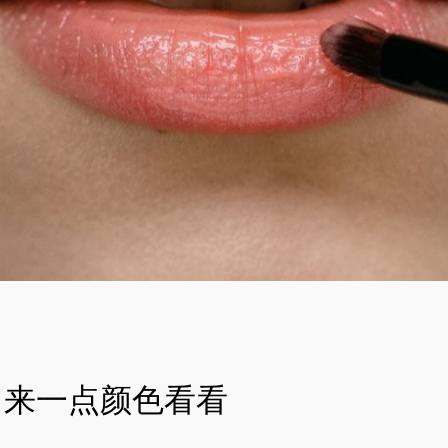
来一点颜色看看