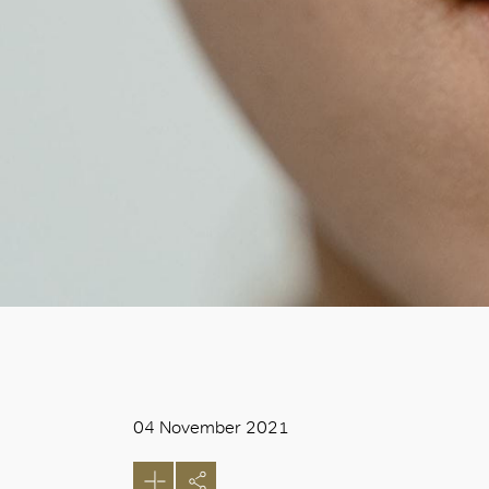
04 November 2021