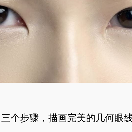
三个步骤，描画完美的几何眼