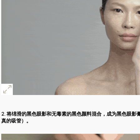
2. 将绵滑的黑色眼影和无毒素的黑色颜料混合，成为黑色眼
真的吸管）。