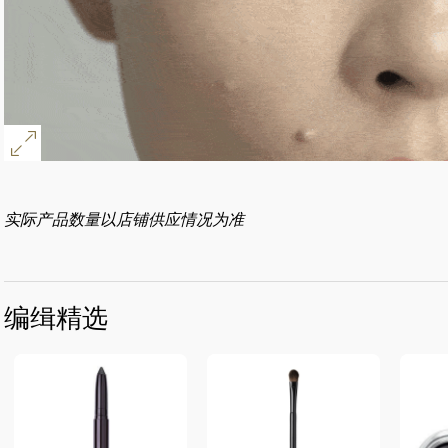
实际产品数量以店铺供应情况为准
编缉精选