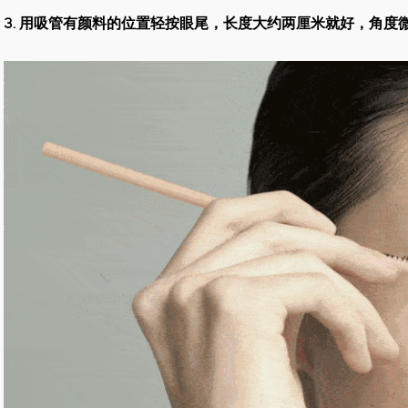
3. 用吸管有颜料的位置轻按眼尾，长度大约两厘米就好，角度