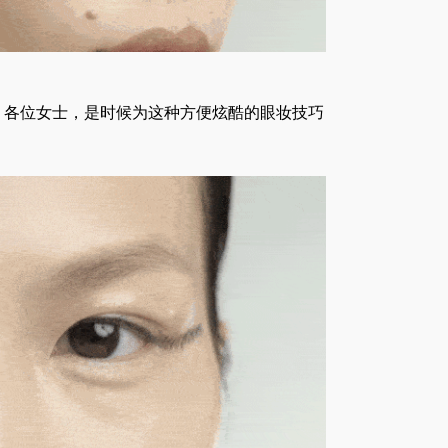
。各位女士，是时候为这种方便炫酷的眼妆技巧