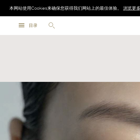
本网站使用Cookies来确保您获得我们网站上的最佳体验。
浏览更
浏览更
目录
浏览更