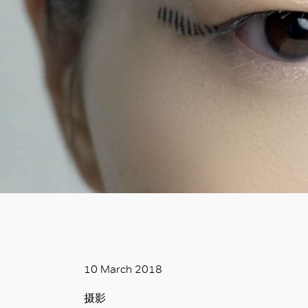
10 March 2018
摄影