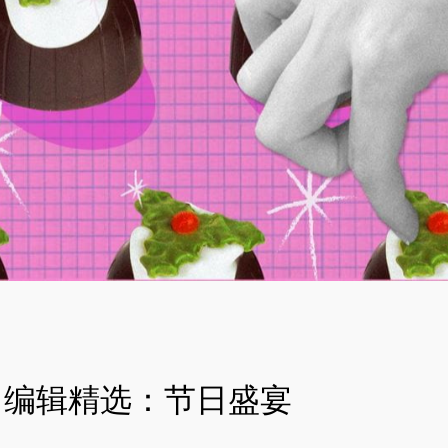
编辑精选：节日盛宴