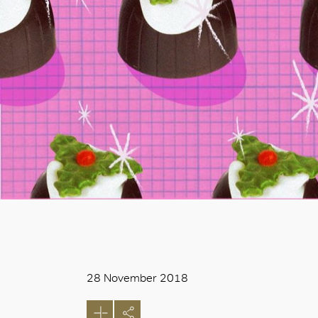
28 November 2018