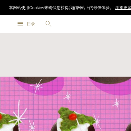
本网站使用Cookies来确保您获得我们网站上的最佳体验。
浏览更
浏览更
目录
浏览更