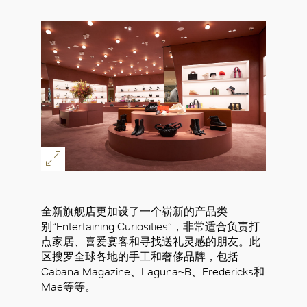
全新旗舰店更加设了一个崭新的产品类
别“Entertaining Curiosities”，非常适合负责打
点家居、喜爱宴客和寻找送礼灵感的朋友。此
区搜罗全球各地的手工和奢侈品牌，包括
Cabana Magazine、Laguna~B、Fredericks和
Mae等等。
好