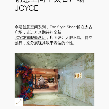
JOYCE
今期创意空间系列，The Style Sheet留在太古
广场，走进万众期待的全新
JOYCE旗舰概念店
，店面设计大胆不羁、特立
独行，充分展现其敢于表达的个性。