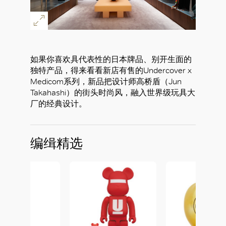
如果你喜欢具代表性的日本牌品、别开生面的
独特产品，得来看看新店有售的Undercover x
Medicom系列，新品把设计师高桥盾（Jun
Takahashi）的街头时尚风，融入世界级玩具大
厂的经典设计。
编缉精选