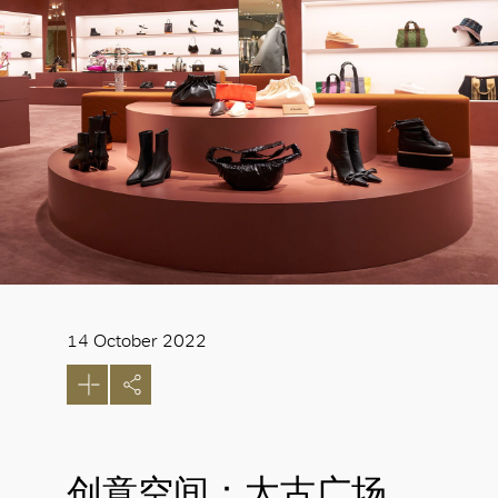
14 October 2022
创意空间：太古广场