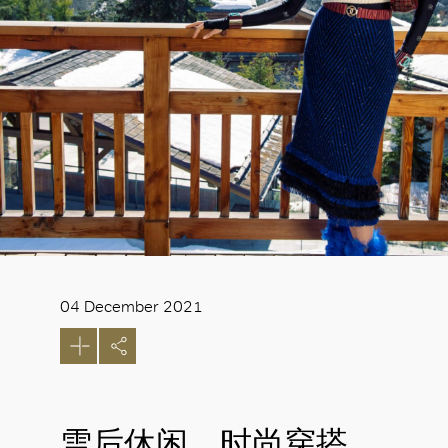
04 December 2021
雪后休闲 时尚穿搭