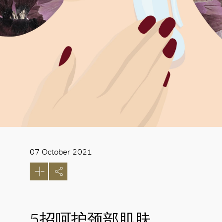
07 October 2021
5招呵护颈部肌肤