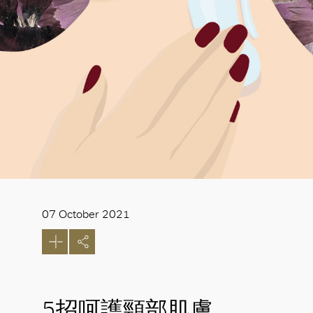
07 October 2021
5招呵護頸部肌膚