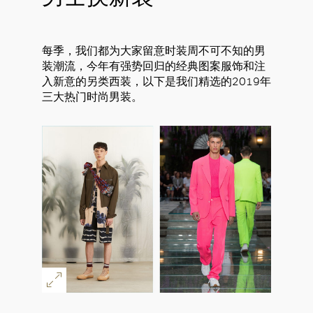
每季，我们都为大家留意时装周不可不知的男
装潮流，今年有强势回归的经典图案服饰和注
入新意的另类西装，以下是我们精选的2019年
三大热门时尚男装。