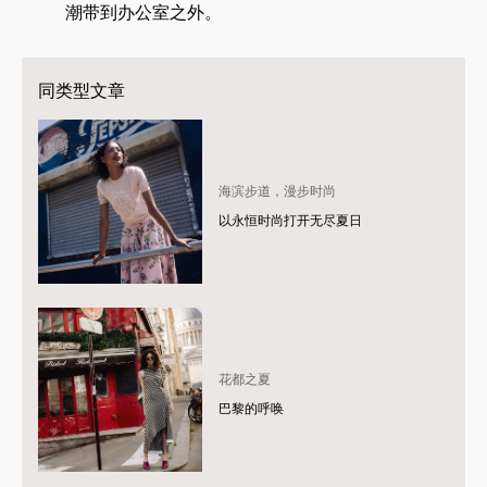
潮带到办公室之外。
同类型文章
海滨步道，漫步时尚
以永恒时尚打开无尽夏日
花都之夏
巴黎的呼唤