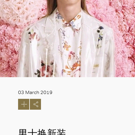
03 March 2019
男士换新装